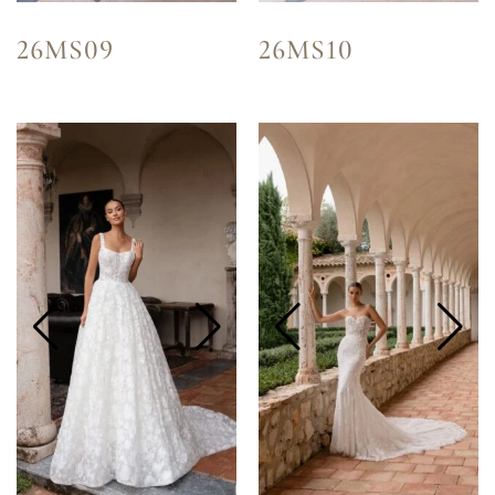
26MS09
26MS10