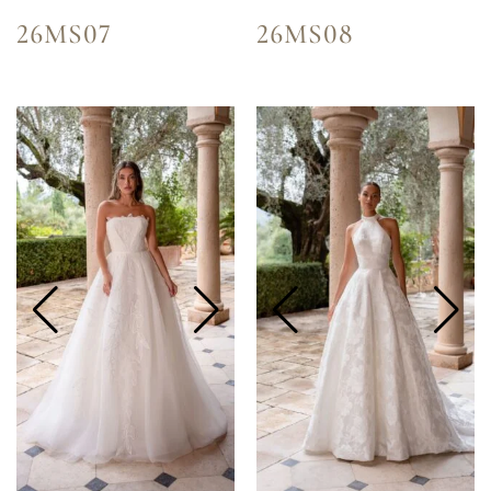
26MS07
26MS08