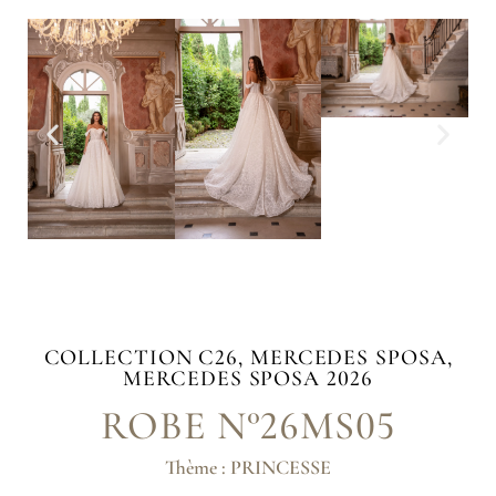
COLLECTION
C26
,
MERCEDES SPOSA
,
MERCEDES SPOSA 2026
ROBE N°26MS05
Thème : PRINCESSE