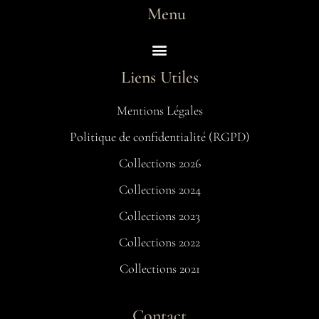
Menu
Liens Utiles
Mentions Légales
Politique de confidentialité (RGPD)
Collections 2026
Collections 2024
Collections 2023
Collections 2022
Collections 2021
Contact