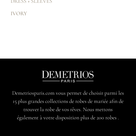
DRESS + SLEEVES
IVORY
Demetriosparis.com vous permet de choisir parmi les
15 plus grandes collections de robes de mariée afin de
trouver la robe de vos rêves. Nous mettons
également à votre disposition plus de 200 robes .