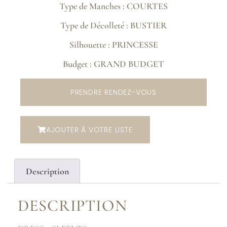
Type de Manches : COURTES
Type de Décolleté : BUSTIER
Silhouette : PRINCESSE
Budget : GRAND BUDGET
PRENDRE RENDEZ-VOUS
AJOUTER À VOTRE LISTE
Description
DESCRIPTION