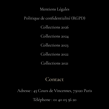
Mentions Légales
Politique de confidentialité (RGPD)
Collections 2026
Collections 2024
Collections 2023
Collections 2022
Collections 2021
Contact
Adresse : 45 Cours de Vincennes, 75020 Paris
Téléphone : 01 40 05 56 20