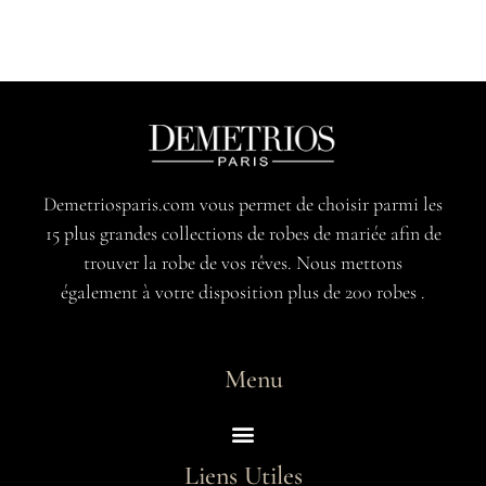
Demetriosparis.com vous permet de choisir parmi les
15 plus grandes collections de robes de mariée afin de
trouver la robe de vos rêves. Nous mettons
également à votre disposition plus de 200 robes .
Menu
Liens Utiles