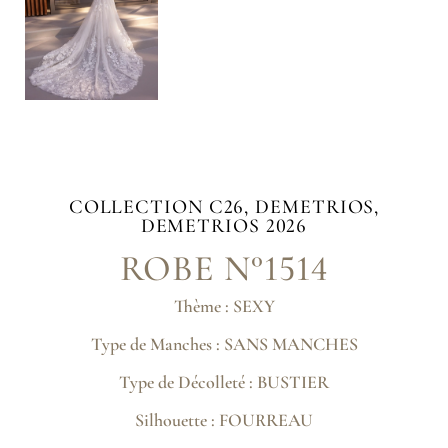
COLLECTION
C26
,
DEMETRIOS
,
DEMETRIOS 2026
ROBE N°1514
Thème : SEXY
Type de Manches : SANS MANCHES
Type de Décolleté : BUSTIER
Silhouette : FOURREAU