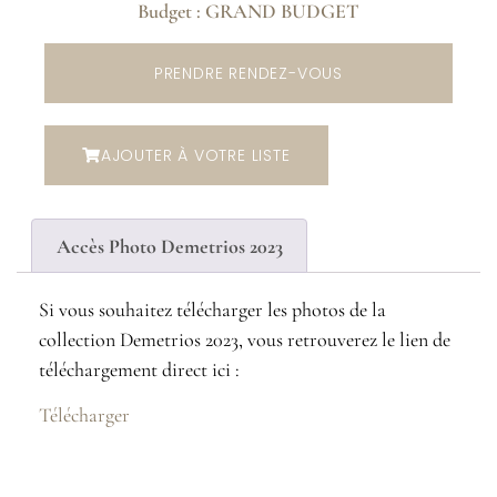
Budget : GRAND BUDGET
PRENDRE RENDEZ-VOUS
AJOUTER À VOTRE LISTE
Accès Photo Demetrios 2023
Si vous souhaitez télécharger les photos de la
collection Demetrios 2023, vous retrouverez le lien de
téléchargement direct ici :
Télécharger