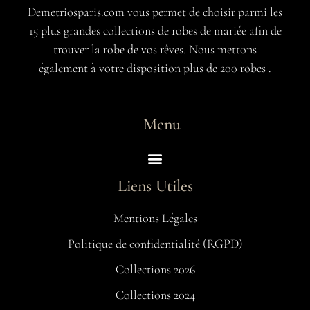
Demetriosparis.com vous permet de choisir parmi les
15 plus grandes collections de robes de mariée afin de
trouver la robe de vos rêves. Nous mettons
également à votre disposition plus de 200 robes .
Menu
Liens Utiles
Mentions Légales
Politique de confidentialité (RGPD)
Collections 2026
Collections 2024